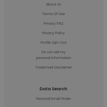
About Us
Terms Of Use
Privacy FAQ
Privacy Policy
Profile Opt-Out
Do not sell my
personal information
Trademark Disclaimer
Data Search
Personal Email Finder