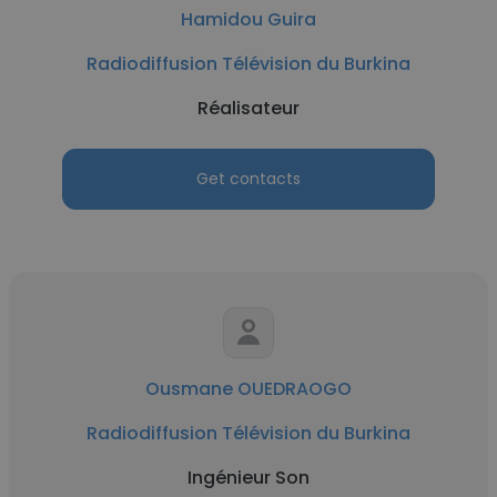
Hamidou Guira
Radiodiffusion Télévision du Burkina
Réalisateur
Get contacts
Ousmane OUEDRAOGO
Radiodiffusion Télévision du Burkina
Ingénieur Son