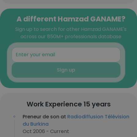
A different Hamzad GANAME?
Sign up to search for other Hamzad GANAME's
across our 850M+ professionals database
Sign up
Work Experience 15 years
Preneur de son at
Radiodiffusion Télévision
du Burkina
Oct 2006 - Current