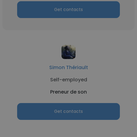
Get contacts
Simon Thériault
Self-employed
Preneur de son
Get contacts