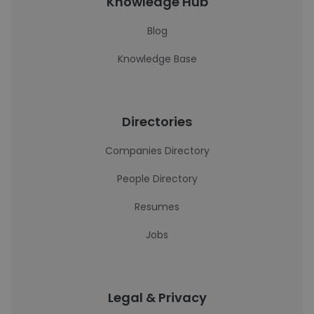
Knowledge Hub
Blog
Knowledge Base
Directories
Companies Directory
People Directory
Resumes
Jobs
Legal & Privacy