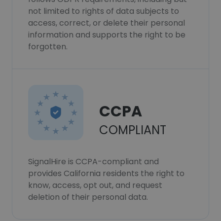
not limited to rights of data subjects to
access, correct, or delete their personal
information and supports the right to be
forgotten.
CCPA
COMPLIANT
SignalHire is CCPA-compliant and
provides California residents the right to
know, access, opt out, and request
deletion of their personal data.