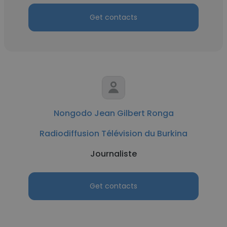
Get contacts
Nongodo Jean Gilbert Ronga
Radiodiffusion Télévision du Burkina
Journaliste
Get contacts