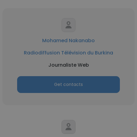
Mohamed Nakanabo
Radiodiffusion Télévision du Burkina
Journaliste Web
Get contacts