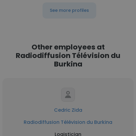
See more profiles
Other employees at
Radiodiffusion Télévision du
Burkina
Cedric Zida
Radiodiffusion Télévision du Burkina
Logistician