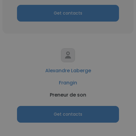
Get contacts
Alexandre Laberge
Frangin
Preneur de son
Get contacts