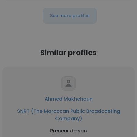
See more profiles
Similar profiles
Ahmed Makhchoun
SNRT (The Moroccan Public Broadcasting
Company)
Preneur de son