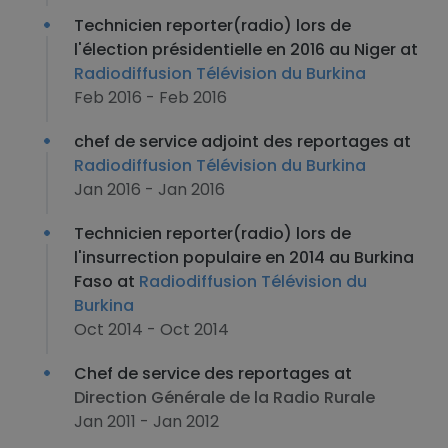
Technicien reporter(radio) lors de
l'élection présidentielle en 2016 au Niger at
Radiodiffusion Télévision du Burkina
Feb 2016 - Feb 2016
chef de service adjoint des reportages at
Radiodiffusion Télévision du Burkina
Jan 2016 - Jan 2016
Technicien reporter(radio) lors de
l'insurrection populaire en 2014 au Burkina
Faso at
Radiodiffusion Télévision du
Burkina
Oct 2014 - Oct 2014
Chef de service des reportages at
Direction Générale de la Radio Rurale
Jan 2011 - Jan 2012