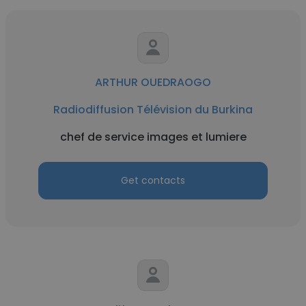
ARTHUR OUEDRAOGO
Radiodiffusion Télévision du Burkina
chef de service images et lumiere
Get contacts