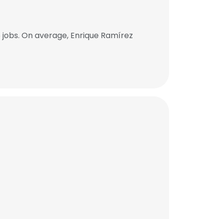
jobs. On average, Enrique Ramírez