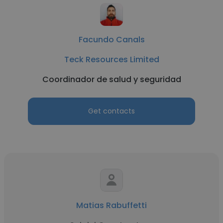
Facundo Canals
Teck Resources Limited
Coordinador de salud y seguridad
Get contacts
Matias Rabuffetti