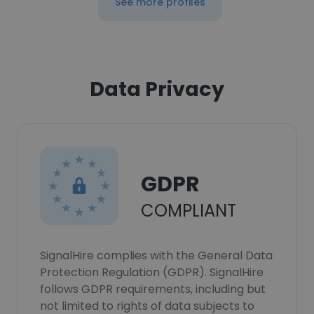
See more profiles
Data Privacy
GDPR
COMPLIANT
SignalHire complies with the General Data
Protection Regulation (GDPR). SignalHire
follows GDPR requirements, including but
not limited to rights of data subjects to