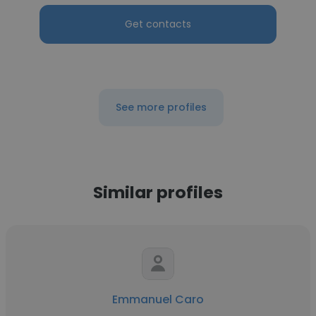
Get contacts
See more profiles
Similar profiles
Emmanuel Caro