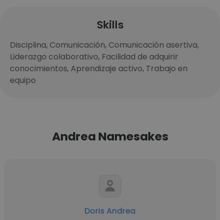
Skills
Disciplina, Comunicación, Comunicación asertiva,
Liderazgo colaborativo, Facilidad de adquirir
conocimientos, Aprendizaje activo, Trabajo en
equipo
Andrea Namesakes
Doris Andrea