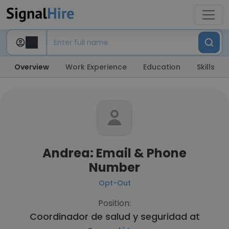
Overview
Work Experience
Education
Skills
Andrea: Email & Phone
Number
Opt-Out
Position:
Coordinador de salud y seguridad at