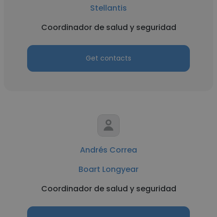
Stellantis
Coordinador de salud y seguridad
Get contacts
Andrés Correa
Boart Longyear
Coordinador de salud y seguridad