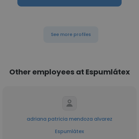
See more profiles
Other employees at Espumlátex
adriana patricia mendoza alvarez
Espumlátex