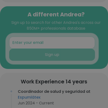
A different Andrea?
Sign up to search for other Andrea's across our
850M+ professionals database
Sign up
Work Experience 14 years
Coordinador de salud y seguridad at
Espumlátex
Jun 2024 - Current