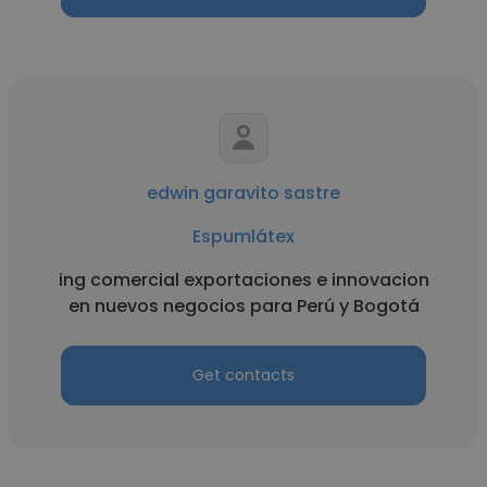
edwin garavito sastre
Espumlátex
ing comercial exportaciones e innovacion
en nuevos negocios para Perú y Bogotá
Get contacts