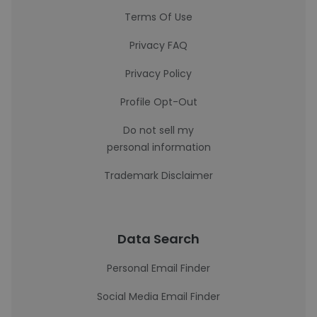
Terms Of Use
Privacy FAQ
Privacy Policy
Profile Opt-Out
Do not sell my
personal information
Trademark Disclaimer
Data Search
Personal Email Finder
Social Media Email Finder