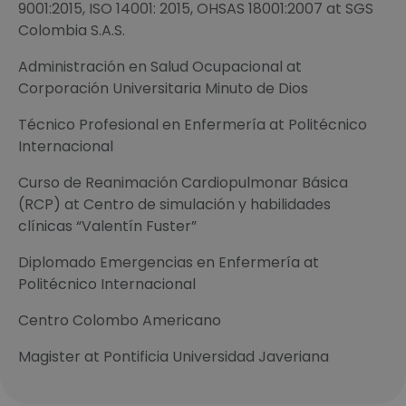
9001:2015, ISO 14001: 2015, OHSAS 18001:2007 at SGS
Colombia S.A.S.
Administración en Salud Ocupacional at
Corporación Universitaria Minuto de Dios
Técnico Profesional en Enfermería at Politécnico
Internacional
Curso de Reanimación Cardiopulmonar Básica
(RCP) at Centro de simulación y habilidades
clínicas “Valentín Fuster”
Diplomado Emergencias en Enfermería at
Politécnico Internacional
Centro Colombo Americano
Magister at Pontificia Universidad Javeriana