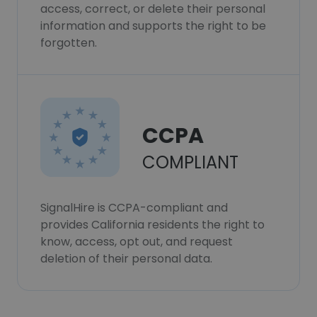
access, correct, or delete their personal
information and supports the right to be
forgotten.
CCPA
COMPLIANT
SignalHire is CCPA-compliant and
provides California residents the right to
know, access, opt out, and request
deletion of their personal data.