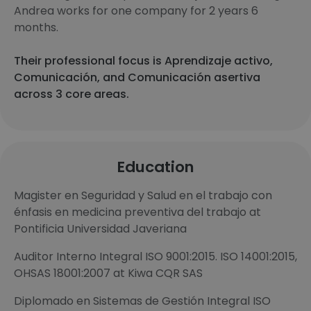
Andrea works for one company for 2 years 6
months.
Their professional focus is Aprendizaje activo,
Comunicación, and Comunicación asertiva
across 3 core areas.
Education
Magister en Seguridad y Salud en el trabajo con
énfasis en medicina preventiva del trabajo at
Pontificia Universidad Javeriana
Auditor Interno Integral ISO 9001:2015. ISO 14001:2015,
OHSAS 18001:2007 at Kiwa CQR SAS
Diplomado en Sistemas de Gestión Integral ISO