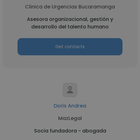
Clinica de Urgencias Bucaramanga
Asesora organizacional, gestión y
desarrollo del talento humano
Get contacts
Doris Andrea
MazLegal
Socia fundadora - abogada