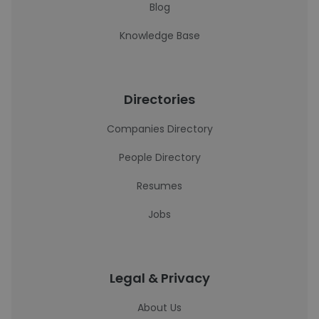
Blog
Knowledge Base
Directories
Companies Directory
People Directory
Resumes
Jobs
Legal & Privacy
About Us