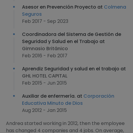
Asesor en Prevención Proyecto at
Colmena
Seguros
Feb 2017 - Sep 2023
Coordinadora del Sistema de Gestión de
Seguridad y Salud en el Trabajo at
Gimnasio Británico
Feb 2016 - Feb 2017
Aprendiz Seguridad y salud en el trabajo at
GHL HOTEL CAPITAL
Feb 2015 - Jun 2015
Auxiliar de enfermería. at
Corporación
Educativa Minuto de Dios
Aug 2012 - Jan 2015
Andrea started working in 2012, then the employee
has changed 4 companies and 4 jobs. On average,