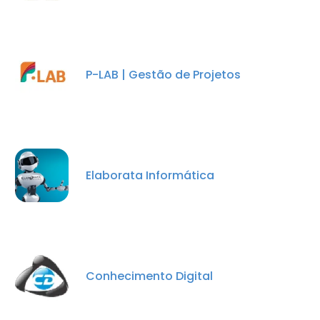
P-LAB | Gestão de Projetos
Elaborata Informática
Conhecimento Digital