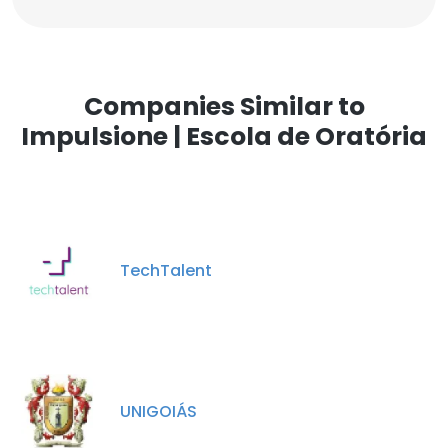
Companies Similar to
Impulsione | Escola de Oratória
TechTalent
UNIGOIÁS